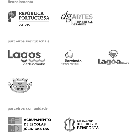
financiamento
parceiros institucionais
parceiros comunidade