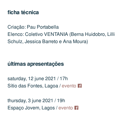
ficha técnica
Criação: Pau Portabella
Elenco: Coletivo VENTANIA (
Berna Huidobro, Lilli
Schulz, Jessica Barreto e Ana Moura)
últimas apresentações
saturday, 12 june 2021 / 17h
Sítio das Fontes, Lagoa /
evento
thursday, 3 june 2021 / 19h
Espaço Jovem, Lagos /
evento